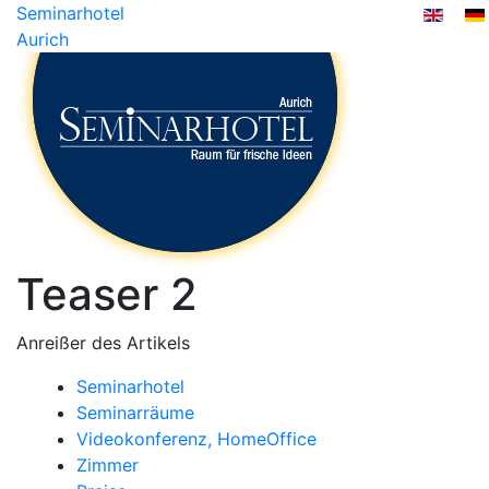
Seminarhotel
Aurich
Teaser 2
Anreißer des Artikels
Seminarhotel
Seminarräume
Videokonferenz, HomeOffice
Zimmer