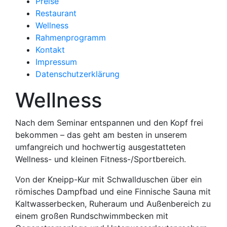
Preise
Restaurant
Wellness
Rahmenprogramm
Kontakt
Impressum
Datenschutzerklärung
Wellness
Nach dem Seminar entspannen und den Kopf frei
bekommen – das geht am besten in unserem
umfangreich und hochwertig ausgestatteten
Wellness- und kleinen Fitness-/Sportbereich.
Von der Kneipp-Kur mit Schwallduschen über ein
römisches Dampfbad und eine Finnische Sauna mit
Kaltwasserbecken, Ruheraum und Außenbereich zu
einem großen Rundschwimmbecken mit