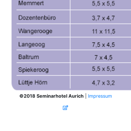
©2018 Seminarhotel Aurich
|
Impressum