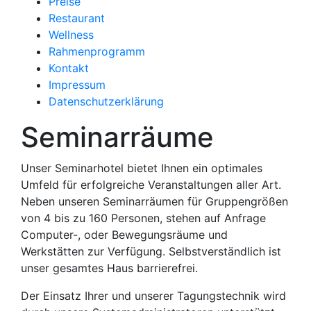
Preise
Restaurant
Wellness
Rahmenprogramm
Kontakt
Impressum
Datenschutzerklärung
Seminarräume
Unser Seminarhotel bietet Ihnen ein optimales
Umfeld für erfolgreiche Veranstaltungen aller Art.
Neben unseren Seminarräumen für Gruppengrößen
von 4 bis zu 160 Personen, stehen auf Anfrage
Computer-, oder Bewegungsräume und
Werkstätten zur Verfügung. Selbstverständlich ist
unser gesamtes Haus barrierefrei.
Der Einsatz Ihrer und unserer Tagungstechnik wird