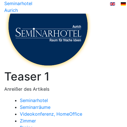
Seminarhotel
Aurich
Teaser 1
Anreißer des Artikels
Seminarhotel
Seminarräume
Videokonferenz, HomeOffice
Zimmer