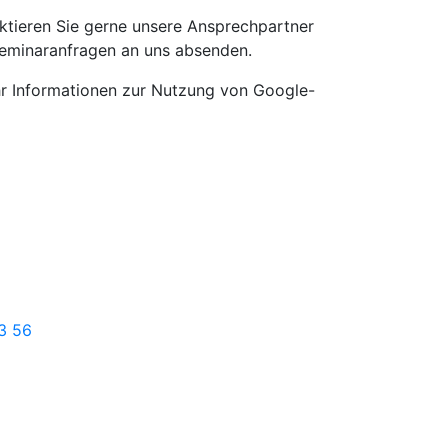
taktieren Sie gerne unsere Ansprechpartner
Seminaranfragen an uns absenden.
Informationen zur Nutzung von Google-
63 56