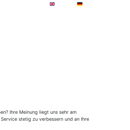
n? Ihre Meinung liegt uns sehr am
Service stetig zu verbessern und an Ihre