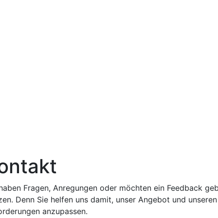
ontakt
 haben Fragen, Anregungen oder möchten ein Feedback gebe
zen. Denn Sie helfen uns damit, unser Angebot und unseren 
orderungen anzupassen.